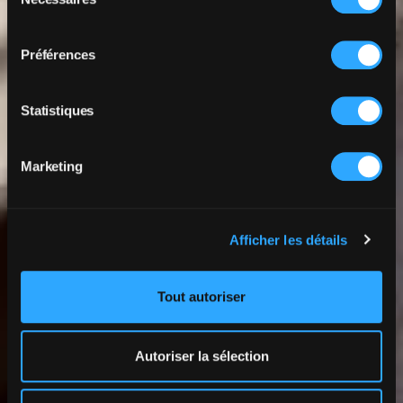
du
consentement
Préférences
Statistiques
Marketing
Afficher les détails
Tout autoriser
Autoriser la sélection