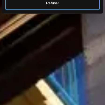
Refuser