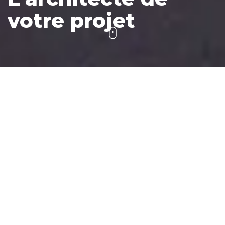
votre projet