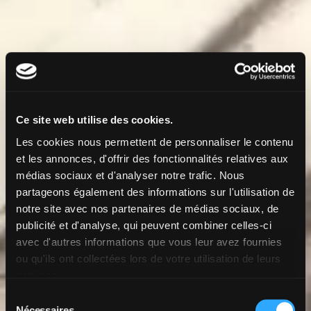
Ce site web utilise des cookies.
Les cookies nous permettent de personnaliser le contenu
et les annonces, d'offrir des fonctionnalités relatives aux
médias sociaux et d'analyser notre trafic. Nous
partageons également des informations sur l'utilisation de
notre site avec nos partenaires de médias sociaux, de
publicité et d'analyse, qui peuvent combiner celles-ci
avec d'autres informations que vous leur avez fournies
ou qu'ils ont collectées lors de votre utilisation de leurs
services.
Sélection
Nécessaires