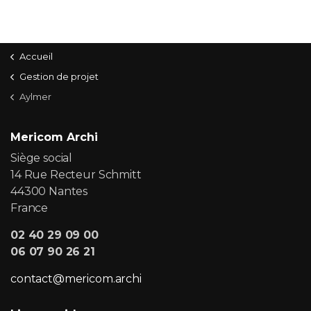
Accueil
Gestion de projet
Aylmer
Mericom Archi
Siège social
14 Rue Recteur Schmitt
44300 Nantes
France
02 40 29 09 00
06 07 90 26 21
contact@mericom.archi