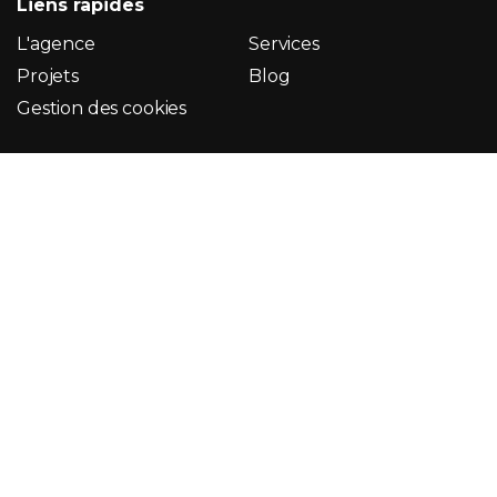
Liens rapides
L'agence
Services
Projets
Blog
Gestion des cookies