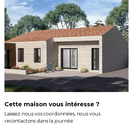
Cette maison vous intéresse ?
Laissez-nous vos coordonnées, nous vous
recontactons dans la journée