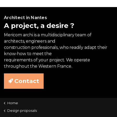
Architect in Nantes
A project, a desire ?
Mericom archi is a multidisciplinary team of
architects, engineers and
construction professionals, who readily adapt their
know-how to meet the
requirements of your project. We operate
throughout the Western France.
Contact
Home
Design proposals