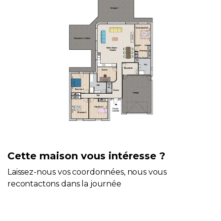
Cette maison vous intéresse ?
Laissez-nous vos coordonnées, nous vous
recontactons dans la journée