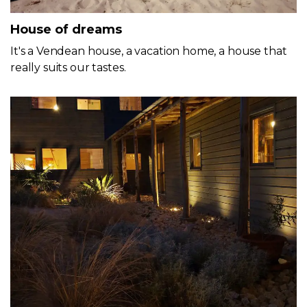
House of dreams
It's a Vendean house, a vacation home, a house that
really suits our tastes.