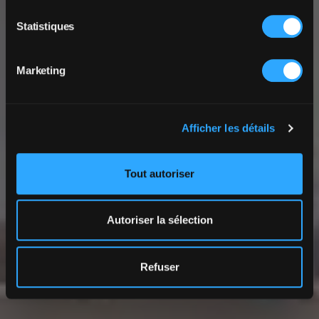
Statistiques
Marketing
Afficher les détails
Tout autoriser
Autoriser la sélection
Refuser