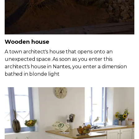
Wooden house
A town architect's house that opens onto an
unexpected space. As soon as you enter this
architect's house in Nantes, you enter a dimension
bathed in blonde light