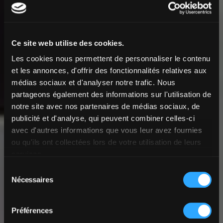
Ce site web utilise des cookies.
Les cookies nous permettent de personnaliser le contenu
et les annonces, d'offrir des fonctionnalités relatives aux
médias sociaux et d'analyser notre trafic. Nous
partageons également des informations sur l'utilisation de
notre site avec nos partenaires de médias sociaux, de
publicité et d'analyse, qui peuvent combiner celles-ci
avec d'autres informations que vous leur avez fournies
ou qu'ils ont collectées lors de votre utilisation de leurs
services.
Sélection
Nécessaires
du
consentement
Préférences