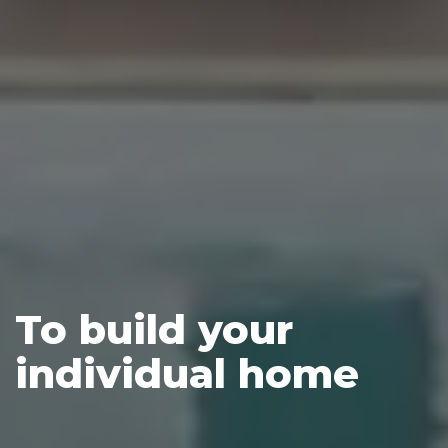
To build your
individual home